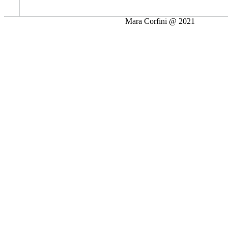
Mara Corfini @ 2021