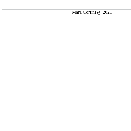
Mara Corfini @ 2021