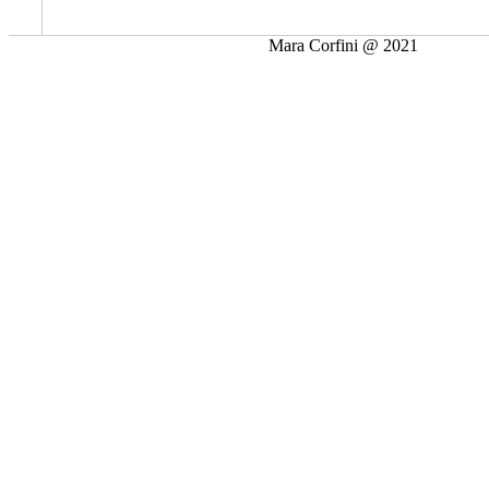
Mara Corfini @ 2021