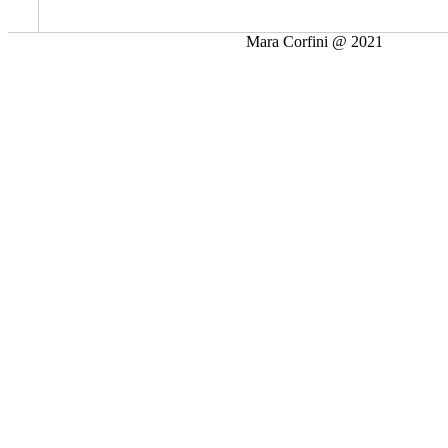
Mara Corfini @ 2021